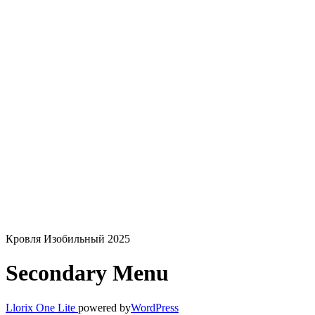
Кровля Изобильный 2025
Secondary Menu
Llorix One Lite
powered by
WordPress