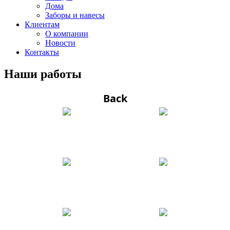
Дома
Заборы и навесы
Клиентам
О компании
Новости
Контакты
Наши работы
Back