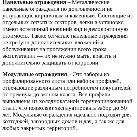
Панельные ограждения
–
Металлические
панельные ограждения по долговечности не
уступающие кирпичным и каменным. Состоящие из
отдельных сетчатых секторов, легки в установке,
имеют эстетичный внешний вид и демократичную
стоимость. Также сетчатые панельные ограждения
не требуют дополнительных вложений и
обслуживания на протяжении всего срока
эксплуатации — их не нужно мыть, красить и
дополнительно защищать от коррозии.
Модульные ограждения
– Это заборы из
профилированного листа или набора профилей,
отвечающие различным потребностям покупателей,
от премиум до эконом класса. Все профили
выполнены из холоднокатаной горячеоцинкованной
стали, что позволяет эксплуатировать забор до 50
лет. Модульные ограждения идеально подходят для
коттеджей, загородных домов и дач, а так же для
любых закрытых территорий.