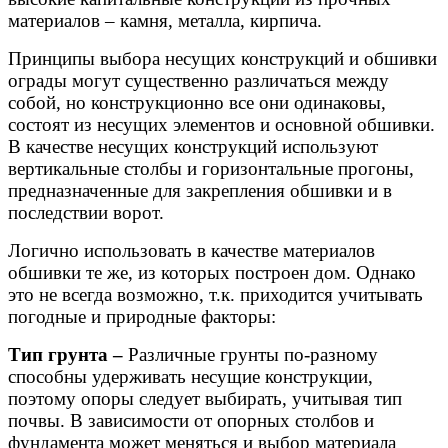
материалов – камня, металла, кирпича.
Принципы выбора несущих конструкций и обшивки
ограды могут существенно различаться между
собой, но конструкционно все они одинаковы,
состоят из несущих элементов и основной обшивки.
В качестве несущих конструкций используют
вертикальные столбы и горизонтальные прогоны,
предназначенные для закрепления обшивки и в
последствии ворот.
Логично использовать в качестве материалов
обшивки те же, из которых построен дом. Однако
это не всегда возможно, т.к. приходится учитывать
погодные и природные факторы:
Тип грунта –
Различные грунты по-разному
способны удерживать несущие конструкции,
поэтому опоры следует выбирать, учитывая тип
почвы. В зависимости от опорных столбов и
фундамента может меняться и выбор материала