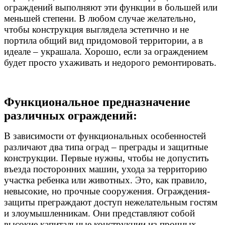
ограждений выполняют эти функции в большей или
меньшей степени. В любом случае желательно,
чтобы конструкция выглядела эстетично и не
портила общий вид придомовой территории, а в
идеале – украшала. Хорошо, если за ограждением
будет просто ухаживать и недорого ремонтировать.
Функциональное предназначение
различных ограждений:
В зависимости от функциональных особенностей
различают два типа оград – преграды и защитные
конструкции. Первые нужны, чтобы не допустить
въезда посторонних машин, ухода за территорию
участка ребенка или животных. Это, как правило,
невысокие, но прочные сооружения. Ограждения-
защиты преграждают доступ нежелательным гостям
и злоумышленникам. Они представляют собой
высокие капитальные конструкции из прочных