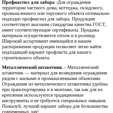
Профнастил для забора
-Для ограждения
территории частного дома, коттеджа, складского,
промышленного или торгового объекта оптимально
подходит профнастил для забора. Продукция
соответствует высоким стандартам качества ГОСТ,
имеет соответствующие сертификаты. Продажа
материала осуществляется оптом и в розницу.
Широкий ассортимент имеющейся в нашем
распоряжении продукции позволяет легко найти
подходящий вариант профлиста для вашего
строительного объекта.
Металлический штакетник
– Металлический
штакетник — материал для возведения ограждения
рядом с жилыми и промышленными объектами.
Ограждения из металлического штакетника удобны
при транспортировке и в монтаже, так как для их
крепления используются традиционные
инструменты и не требуется специальных навыков.
Пожалуй, лучший вариант забора для большинства
современных дач!