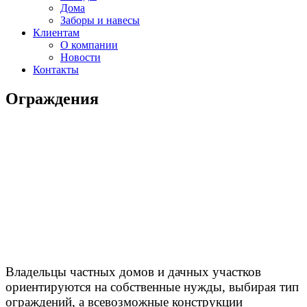
Дома
Заборы и навесы
Клиентам
О компании
Новости
Контакты
Ограждения
Владельцы частных домов и дачных участков
ориентируются на собственные нужды, выбирая тип
ограждений, а всевозможные конструкции