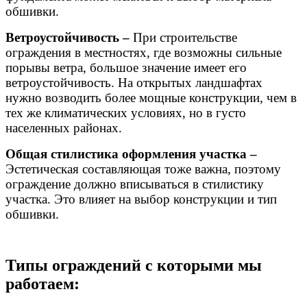
обшивки.
Ветроустойчивость –
При строительстве
ограждения в местностях, где возможны сильные
порывы ветра, большое значение имеет его
ветроустойчивость. На открытых ландшафтах
нужно возводить более мощные конструкции, чем в
тех же климатических условиях, но в густо
населенных районах.
Общая стилистика оформления участка –
Эстетическая составляющая тоже важна, поэтому
ограждение должно вписываться в стилистику
участка. Это влияет на выбор конструкции и тип
обшивки.
Типы ограждений с которыми мы
работаем: